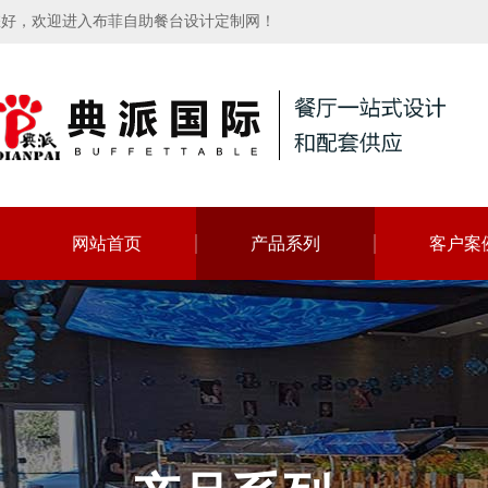
您好，欢迎进入布菲自助餐台设计定制网！
网站首页
产品系列
客户案