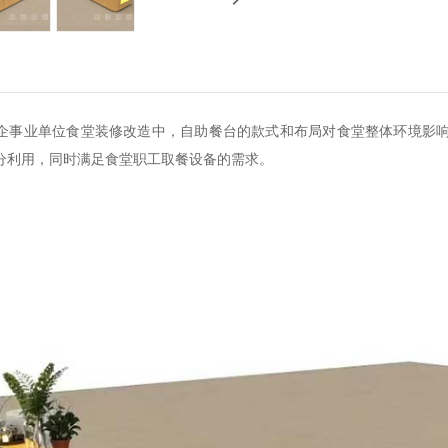
企事业单位食堂装修改造中，自助餐台的款式和布局对食堂整体环境影
分利用，同时满足食堂职工取餐设备的需求。