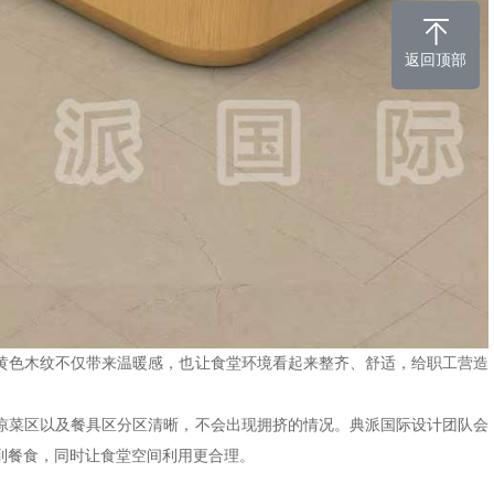
返回顶部
黄色木纹不仅带来温暖感，也让食堂环境看起来整齐、舒适，给职工营造
。
凉菜区以及餐具区分区清晰，不会出现拥挤的情况。典派国际设计团队会
到餐食，同时让食堂空间利用更合理。