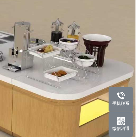
手机联系
微信沟通