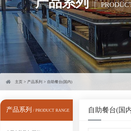
产品系列
PRODUC
主页
>
产品系列
>
自助餐台(国内)
产品系列
自助餐台(国内
/ PRODUCT RANGE