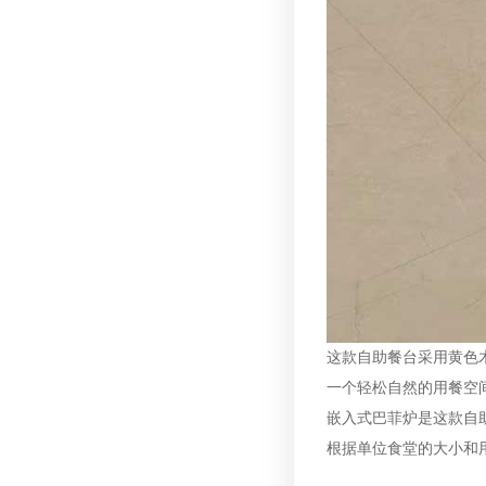
这款自助餐台采用黄色
一个轻松自然的用餐空
嵌入式巴菲炉是这款自
根据单位食堂的大小和