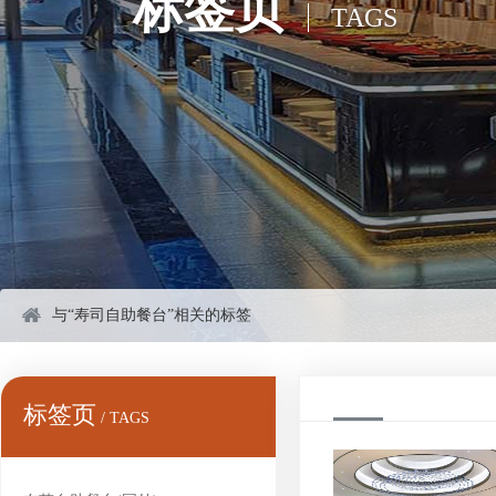
标签页
TAGS
与“寿司自助餐台”相关的标签
标签页
/ TAGS