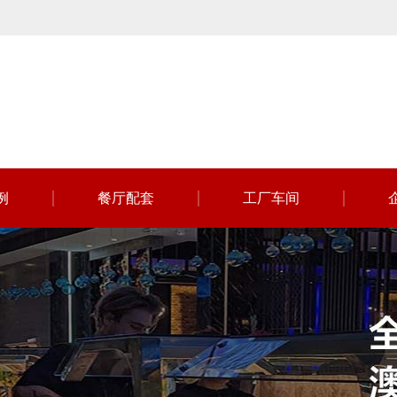
例
餐厅配套
工厂车间