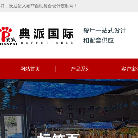
您好，欢迎进入布菲自助餐台设计定制网！
网站首页
产品系列
客户案