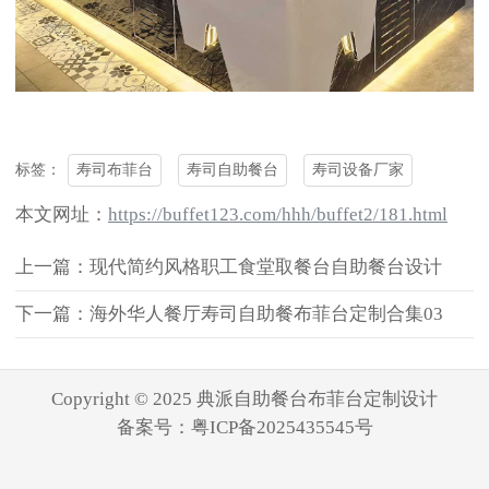
寿司布菲台
寿司自助餐台
寿司设备厂家
标签：
本文网址：
https://buffet123.com/hhh/buffet2/181.html
上一篇：现代简约风格职工食堂取餐台自助餐台设计
下一篇：海外华人餐厅寿司自助餐布菲台定制合集03
Copyright © 2025 典派自助餐台布菲台定制设计
备案号：
粤ICP备2025435545号