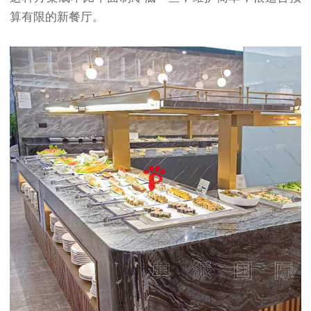
算有限的新餐厅。