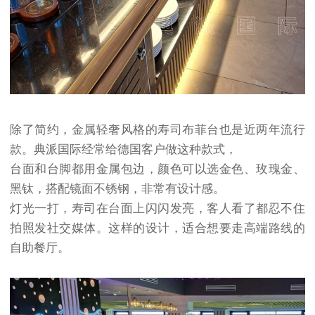
除了简约，金属轻奢风格的寿司布菲台也是近两年流行
款。典派国际经常给德国客户做这种款式，
台面和台脚都用金属包边，颜色可以选金色、玫瑰金、
黑钛，搭配镜面不锈钢，非常有设计感。
灯光一打，寿司在台面上闪闪发亮，客人看了都忍不住
拍照发社交媒体。这样的设计，适合想要走高端路线的
自助餐厅。