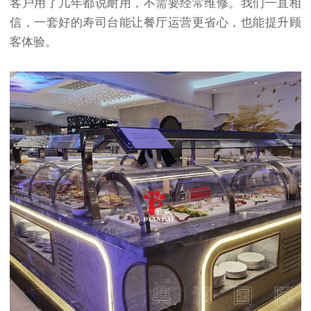
客户用了几年都说耐用，不需要经常维修。我们一直相
信，一套好的寿司台能让餐厅运营更省心，也能提升顾
客体验。