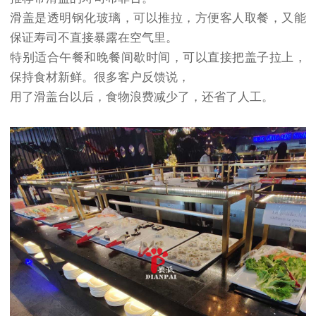
滑盖是透明钢化玻璃，可以推拉，方便客人取餐，又能
保证寿司不直接暴露在空气里。
特别适合午餐和晚餐间歇时间，可以直接把盖子拉上，
保持食材新鲜。很多客户反馈说，
用了滑盖台以后，食物浪费减少了，还省了人工。