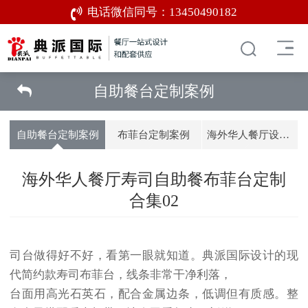
电话微信同号：
13450490182
自助餐台定制案例
自助餐台定制案例
布菲台定制案例
海外华人餐厅设计案例
海外华人餐厅寿司自助餐布菲台定制
合集02
司台做得好不好，看第一眼就知道。典派国际设计的现
代简约款寿司布菲台，线条非常干净利落，
台面用高光石英石，配合金属边条，低调但有质感。整