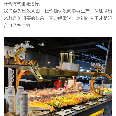
开合方式也能选择。
我们会先出效果图，让你确认没问题再生产，保证做出
来就是你想要的效果。客户经常说，定制的台子才是适
合自己餐厅的。