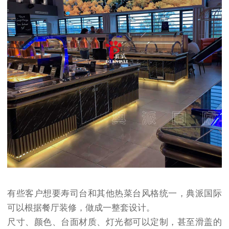
有些客户想要寿司台和其他热菜台风格统一，典派国际
可以根据餐厅装修，做成一整套设计。
尺寸、颜色、台面材质、灯光都可以定制，甚至滑盖的