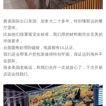
典派国际出口美国、加拿大二十多年，特别懂那边的餐
厅需求。
比如他们很重视安全标准，我们用的材料都符合北美的
环保要求，
台面圆角处理防磕碰，电器都有UL认证。
我们还会帮客户把包装做得特别牢固，保证运到海外不
会损坏。
很多美国老板说，和我们合作一次就放心了，下次开新
店还会找我们。