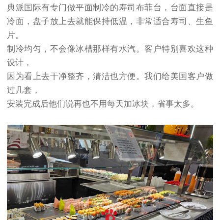
典派国际有专门做平面制冷的寿司布菲台，台面直接是
冷面，盘子放上去就能保持低温，非常适合寿司、生鱼
片。
制冷均匀，不会像冰槽那样有水汽。客户特别喜欢这种
设计，
因为看上去干净整齐，清洁也方便。我们给美国客户做
过几套，
安装完成后他们说再也不用每天加冰块，省事太多。