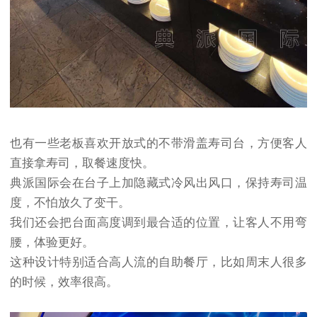
也有一些老板喜欢开放式的不带滑盖寿司台，方便客人
直接拿寿司，取餐速度快。
典派国际会在台子上加隐藏式冷风出风口，保持寿司温
度，不怕放久了变干。
我们还会把台面高度调到最合适的位置，让客人不用弯
腰，体验更好。
这种设计特别适合高人流的自助餐厅，比如周末人很多
的时候，效率很高。