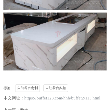
自助餐台定制
自助餐台实拍
标签：
本文网址：
https://buffet123.com/hhh/buffet2/113.html
上一篇：暂无