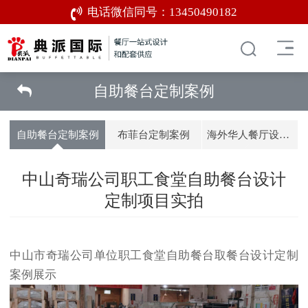
电话微信同号：
13450490182
自助餐台定制案例
自助餐台定制案例
布菲台定制案例
海外华人餐厅设计案例
中山奇瑞公司职工食堂自助餐台设计
定制项目实拍
中山市奇瑞公司单位职工食堂自助餐台取餐台设计定制
案例展示