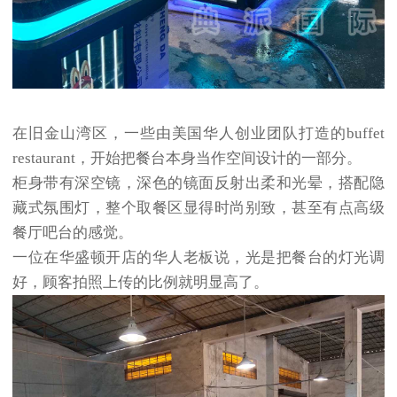
在旧金山湾区，一些由美国华人创业团队打造的buffet
restaurant，开始把餐台本身当作空间设计的一部分。
柜身带有深空镜，深色的镜面反射出柔和光晕，搭配隐
藏式氛围灯，整个取餐区显得时尚别致，甚至有点高级
餐厅吧台的感觉。
一位在华盛顿开店的华人老板说，光是把餐台的灯光调
好，顾客拍照上传的比例就明显高了。