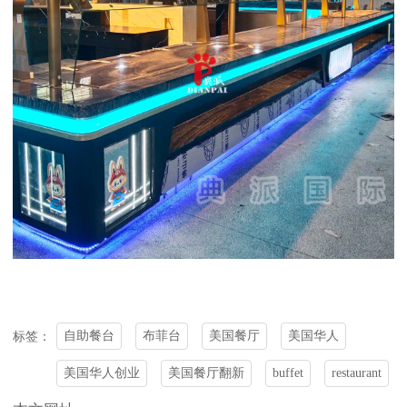
自助餐台
布菲台
美国餐厅
美国华人
标签：
美国华人创业
美国餐厅翻新
buffet
restaurant