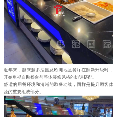
近年来，越来越多法国及欧洲地区餐厅在翻新升级时，
开始重视自助餐台与整体装修风格的协调搭配。
舒适的用餐环境和清晰的取餐动线，同样是提升顾客体
验的重要组成部分。