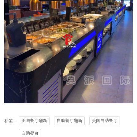
美国餐厅翻新
自助餐厅翻新
美国自助餐厅
标签：
自助餐台