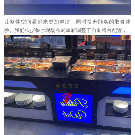
让整体空间看起来更加整洁，同时提升顾客的取餐体
验。我们根据餐厅现场布局重新调整了自助餐台配置，