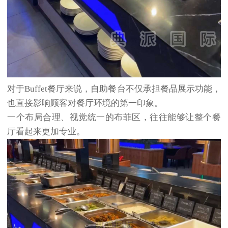
对于Buffet餐厅来说，自助餐台不仅承担餐品展示功能，
也直接影响顾客对餐厅环境的第一印象。
一个布局合理、视觉统一的布菲区，往往能够让整个餐
厅看起来更加专业。