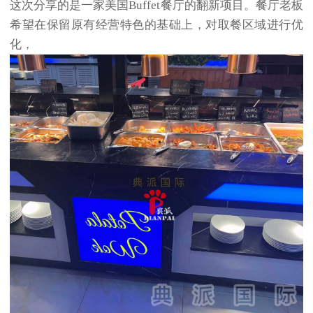
这次分享的是一家美国Buffet餐厅的翻新项目。餐厅老板
希望在保留原有经营特色的基础上，对取餐区域进行优
化，