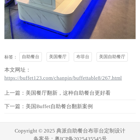
自助餐台
美国餐厅
布菲台
美国自助餐厅
标签：
本文网址：
https://buffet123.com/chanpin/buffettable8/267.html
上一篇：美国餐厅翻新，这种自助餐台更好看
下一篇：美国Buffet自助餐台翻新案例
Copyright © 2025 典派自助餐台布菲台定制设计
备案号：
粤ICP备2025435545号