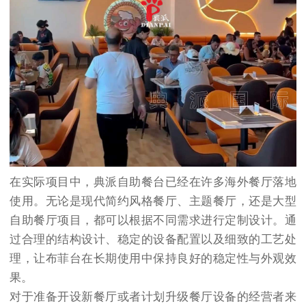
在实际项目中，典派自助餐台已经在许多海外餐厅落地
使用。无论是现代简约风格餐厅、主题餐厅，还是大型
自助餐厅项目，都可以根据不同需求进行定制设计。通
过合理的结构设计、稳定的设备配置以及细致的工艺处
理，让布菲台在长期使用中保持良好的稳定性与外观效
果。
对于准备开设新餐厅或者计划升级餐厅设备的经营者来