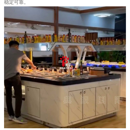
稳定可靠。