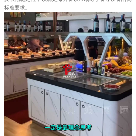
标准要求。