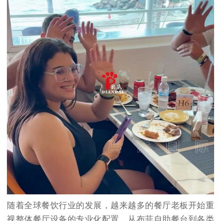
随着全球餐饮行业的发展，越来越多的餐厅老板开始重
视整体餐厅设备的专业化配置。从布菲自助餐台到各类