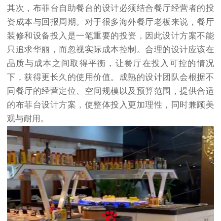
其次，布菲台自助餐台的设计必须结合餐厅经营者的投
资成本与回报周期。对于很多海外餐厅老板来说，餐厅
装修和设备投入是一笔重要的投资，因此设计方案不能
只追求华丽，而忽视实际成本控制。合理的设计应该在
品质与成本之间取得平衡，让餐厅在投入可控的情况
下，获得更长久的使用价值。成熟的设计团队会根据不
同餐厅的经营定位、空间规模以及预算范围，提供合适
的布菲台设计方案，使整体投入更加理性，同时兼顾美
观与耐用。