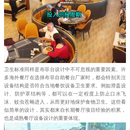
卫生标准同样是布菲台设计中不可忽视的重要因素。许
多海外餐厅在选择布菲自助餐台厂家时，都会特别关注
设备结构是否符合当地餐饮设备卫生要求。例如滑盖设
计、防护罩结构等，都可以在一定程度上防止口水飞
沫、蚊虫苍蝇进入，从而更好地保护食物卫生。这些看
似简单的设计，其实都来自长期餐厅项目经验的积累，
也是成熟餐厅设备设计的重要体现。