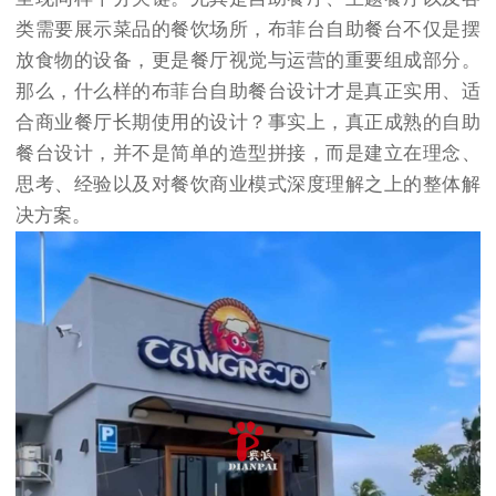
类需要展示菜品的餐饮场所，布菲台自助餐台不仅是摆
放食物的设备，更是餐厅视觉与运营的重要组成部分。
那么，什么样的布菲台自助餐台设计才是真正实用、适
合商业餐厅长期使用的设计？事实上，真正成熟的自助
餐台设计，并不是简单的造型拼接，而是建立在理念、
思考、经验以及对餐饮商业模式深度理解之上的整体解
决方案。