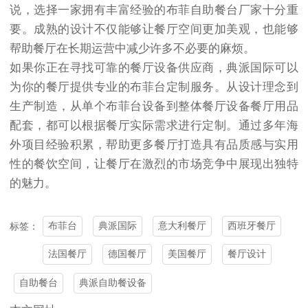
说，选择一家拥有丰富经验的布菲自助餐台厂家十分重
要。成熟的设计不仅能够让餐厅空间更加美观，也能够
帮助餐厅在长期运营中减少许多不必要的麻烦。
如果你正在寻找可靠的餐厅设备供应商，典派国际可以
为你的餐厅提供专业的布菲台定制服务。从设计理念到
生产制造，从单个布菲台设备到整体餐厅设备餐厅用品
配套，都可以根据餐厅实际需求进行定制。通过多年海
外项目经验积累，帮助更多餐厅打造具有品质感与实用
性的餐饮空间，让餐厅在激烈的市场竞争中展现出独特
的魅力。
布菲台
典派国际
意大利餐厅
西班牙餐厅
标签：
法国餐厅
德国餐厅
美国餐厅
餐厅设计
自助餐台
典派自助餐设备