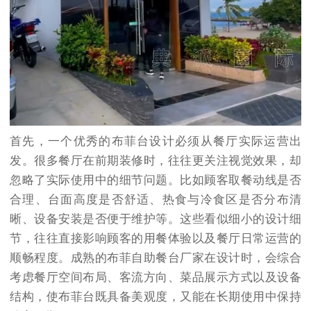
首先，一个优秀的布菲台设计必须从餐厅实际运营出
发。很多餐厅在前期装修时，往往更关注视觉效果，却
忽略了实际使用中的细节问题。比如顾客取餐动线是否
合理、台面高度是否舒适、热食与冷食区是否分布清
晰、设备安装是否便于维护等。这些看似细小的设计细
节，往往直接影响顾客的用餐体验以及餐厅日常运营的
顺畅程度。成熟的布菲自助餐台厂家在设计时，会综合
考虑餐厅空间布局、客流方向、菜品展示方式以及设备
结构，使布菲台既具备美观度，又能在长期使用中保持