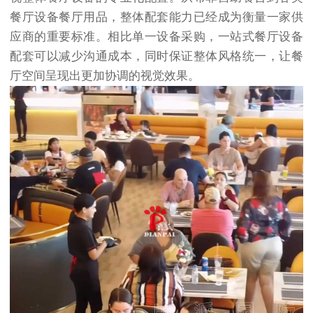
餐厅设备餐厅用品，整体配套能力已经成为衡量一家供
应商的重要标准。相比单一设备采购，一站式餐厅设备
配套可以减少沟通成本，同时保证整体风格统一，让餐
厅空间呈现出更加协调的视觉效果。