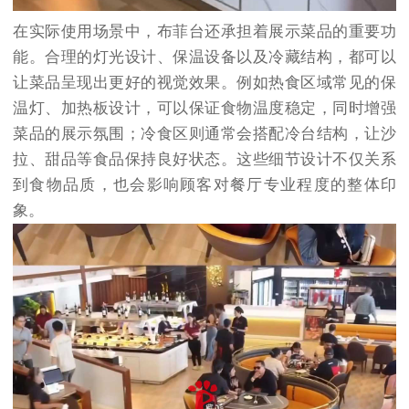
在实际使用场景中，布菲台还承担着展示菜品的重要功
能。合理的灯光设计、保温设备以及冷藏结构，都可以
让菜品呈现出更好的视觉效果。例如热食区域常见的保
温灯、加热板设计，可以保证食物温度稳定，同时增强
菜品的展示氛围；冷食区则通常会搭配冷台结构，让沙
拉、甜品等食品保持良好状态。这些细节设计不仅关系
到食物品质，也会影响顾客对餐厅专业程度的整体印
象。