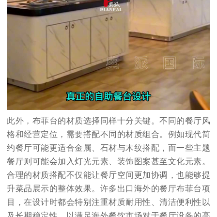
此外，布菲台的材质选择同样十分关键。不同的餐厅风
格和经营定位，需要搭配不同的材质组合。例如现代简
约餐厅可能更适合金属、石材与木纹搭配，而一些主题
餐厅则可能会加入灯光元素、装饰图案甚至文化元素。
合理的材质搭配不仅能让餐厅空间更加协调，也能够提
升菜品展示的整体效果。许多出口海外的餐厅布菲台项
目，在设计时都会特别注重材质耐用性、清洁便利性以
及长期稳定性，以满足海外餐饮市场对于餐厅设备的高